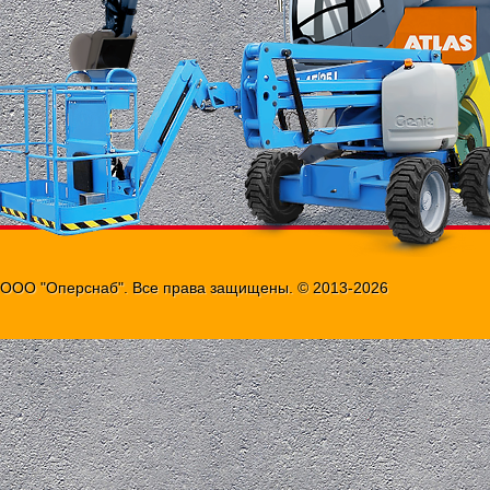
ООО "Оперснаб". Все права защищены. © 2013-2026