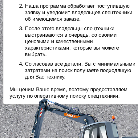
Наша программа обработает поступившую
заявку и уведомит владельцев спецтехники
об имеющемся заказе.
После этого владельцы спецтехники
выстраиваются в очередь, со своими
ценовыми и качественными
характеристиками, которые вы можете
выбрать.
Согласовав все детали, Вы с минимальными
затратами на поиск получаете подходящую
для Вас технику.
Мы ценим Ваше время, поэтому предоставляем
услугу по оперативному поиску спецтехники.
Услуга заказа для Вас бесплатна!